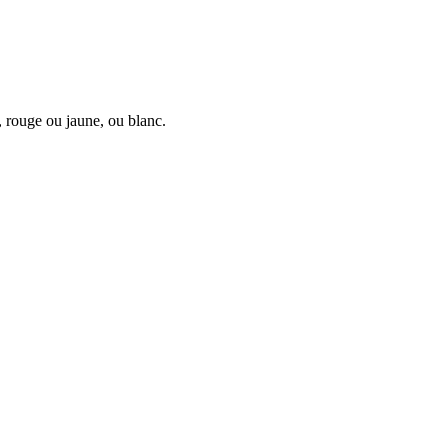
, rouge ou jaune, ou blanc.