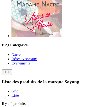
Blog Categories
Nacre
Réseaux sociaux
Evénements

ok
Liste des produits de la marque Soyang
Grid
Liste
Il y a 4 produits.