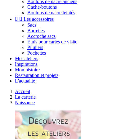
Boutons de nacre anciens
Cache-boutons
Boutons de nacre teintés


Les accessoires
Sacs
Barrettes
Accroche sacs
Etuis pour cartes de visite
Piluliers
Pochettes
Mes ateliers
Inspirations
Mon histoire
Restauration et projets
L'actualité
Accueil
La carterie
Naissance