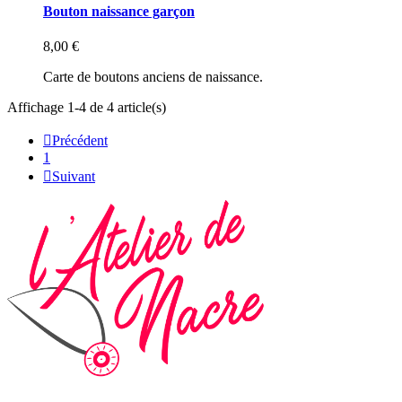
Bouton naissance garçon
8,00 €
Carte de boutons anciens de naissance.
Affichage 1-4 de 4 article(s)

Précédent
1

Suivant