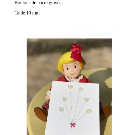
Boutons de nacre gravés.
Taille 10 mm.