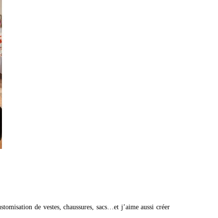
ustomisation de vestes, chaussures, sacs…et j’aime aussi créer