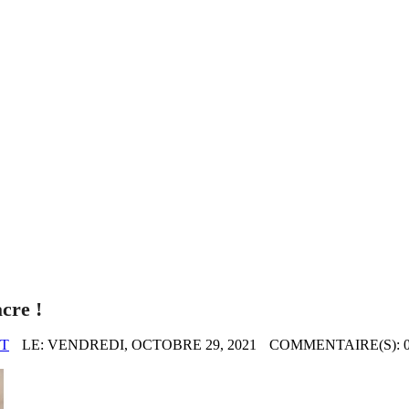
cre !
T
LE:
VENDREDI,
OCTOBRE
29,
2021
COMMENTAIRE(S): 