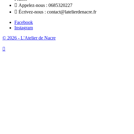

Appelez-nous :
0685320227

Écrivez-nous :
contact@latelierdenacre.fr
Facebook
Instagram
© 2026 - L'Atelier de Nacre
