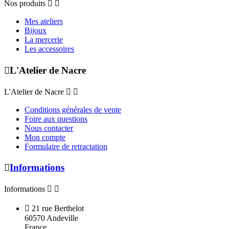
Nos produits


Mes ateliers
Bijoux
La mercerie
Les accessoires

L'Atelier de Nacre
L'Atelier de Nacre


Conditions générales de vente
Foire aux questions
Nous contacter
Mon compte
Formulaire de retractation

Informations
Informations



21 rue Berthelot
60570 Andeville
France