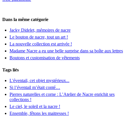
Dans la même catégorie
Jacky Didelet, mémoires de nacre
Le bouton de nacre, tout un art !
La nouvelle collection est arrivée !
Madame Nacre a eu une belle surprise dans sa boîte aux lettres
Boutons et customisation de vêtements
Tags liés
L'éventail, cet objet mystérieux...
Si l’éventail m’était conté…
Pierres naturelles et corne : L’Atelier de Nacre enrichit ses
collections !
Le ciel, le soleil et la nacre !
Ensemble, fêtons les maitresses !