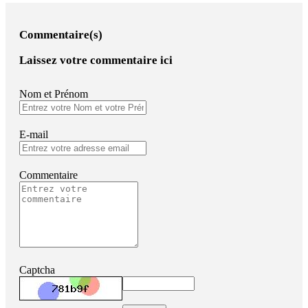
Commentaire(s)
Laissez votre commentaire ici
Nom et Prénom
E-mail
Commentaire
Captcha