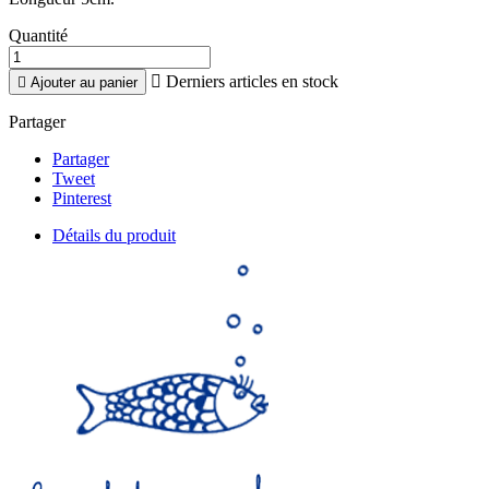
Quantité

Derniers articles en stock

Ajouter au panier
Partager
Partager
Tweet
Pinterest
Détails du produit