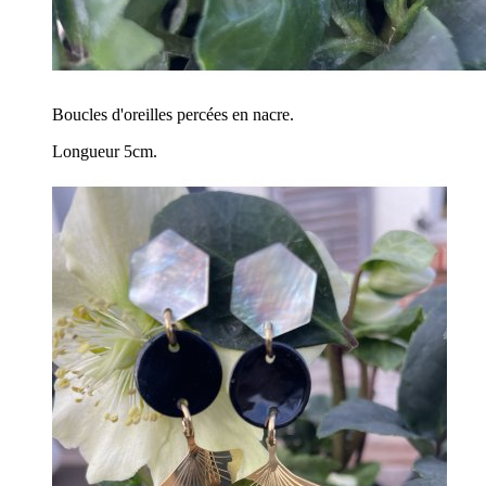
Boucles d'oreilles percées en nacre.
Longueur 5cm.