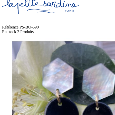
Référence
PS-BO-690
En stock
2 Produits