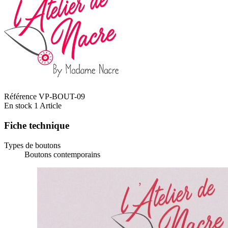
Référence
VP-BOUT-09
En stock
1 Article
Fiche technique
Types de boutons
Boutons contemporains