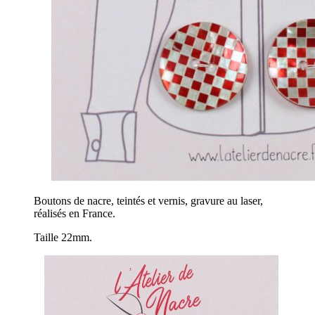
Boutons de nacre, teintés et vernis, gravure au laser,
réalisés en France.
Taille 22mm.