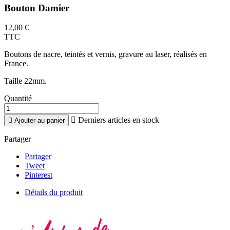
Bouton Damier
12,00 €
TTC
Boutons de nacre, teintés et vernis, gravure au laser, réalisés en
France.
Taille 22mm.
Quantité

Derniers articles en stock

Ajouter au panier
Partager
Partager
Tweet
Pinterest
Détails du produit