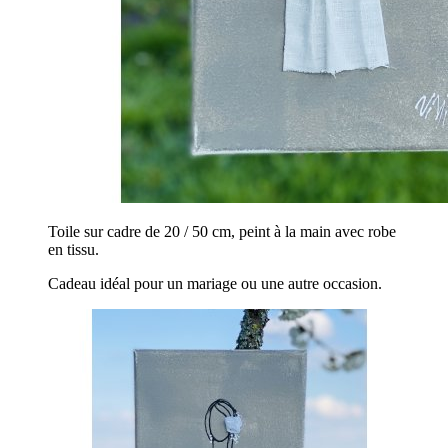
Toile sur cadre de 20 / 50 cm, peint à la main avec robe
en tissu.
Cadeau idéal pour un mariage ou une autre occasion.