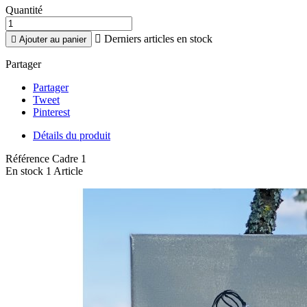
Quantité

Derniers articles en stock

Ajouter au panier
Partager
Partager
Tweet
Pinterest
Détails du produit
Référence
Cadre 1
En stock
1 Article